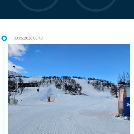
03.05.2026 06:40