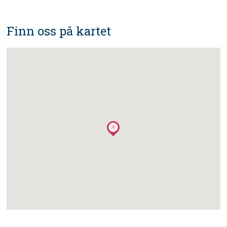
Finn oss på kartet