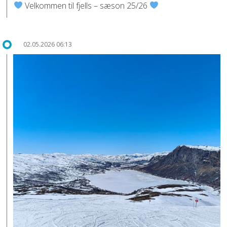
Velkommen til fjells – sæson 25/26
02.05.2026 06:13