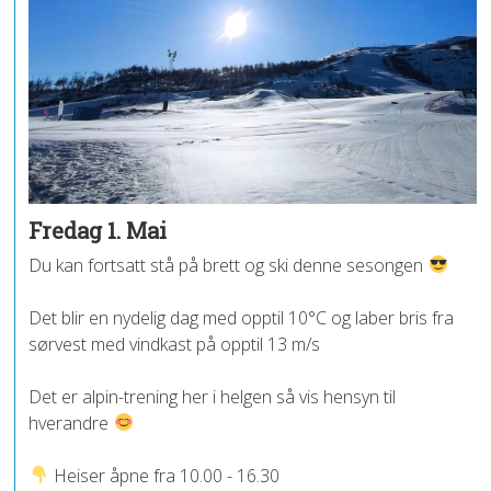
Fredag 1. Mai
Du kan fortsatt stå på brett og ski denne sesongen
Det blir en nydelig dag med opptil 10°C og laber bris fra
sørvest med vindkast på opptil 13 m/s
Det er alpin-trening her i helgen så vis hensyn til
hverandre
Heiser åpne fra 10.00 - 16.30