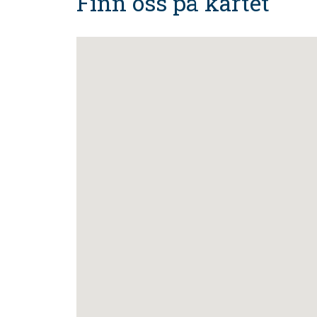
Finn oss på kartet