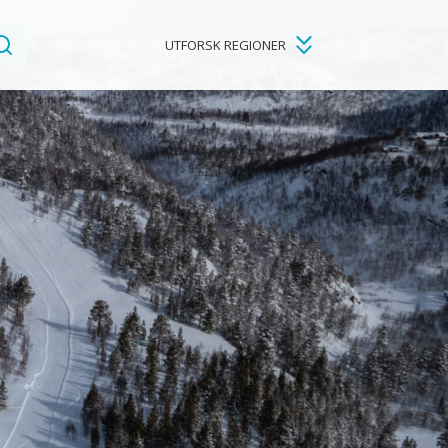
UTFORSK REGIONER