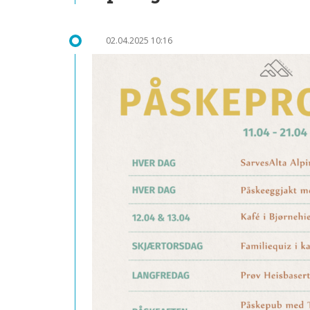
02.04.2025 10:16