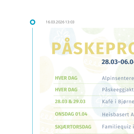
16.03.2026 13:03