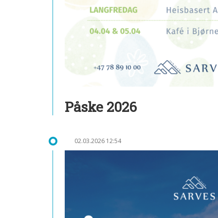
Påske 2026
02.03.2026 12:54