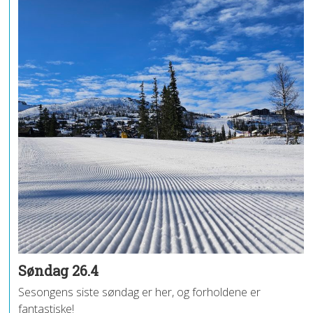
Søndag 26.4
Sesongens siste søndag er her, og forholdene er
fantastiske!