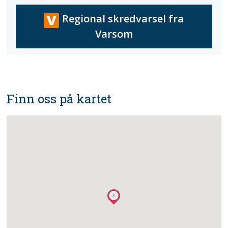
Regional skredvarsel fra
Varsom
Finn oss på kartet