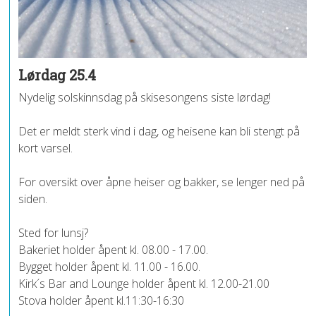
Lørdag 25.4
Nydelig solskinnsdag på skisesongens siste lørdag!
Det er meldt sterk vind i dag, og heisene kan bli stengt på
kort varsel.
For oversikt over åpne heiser og bakker, se lenger ned på
siden.
Sted for lunsj?
Bakeriet holder åpent kl. 08.00 - 17.00.
Bygget holder åpent kl. 11.00 - 16.00.
Kirk´s Bar and Lounge holder åpent kl. 12.00-21.00
Stova holder åpent kl.11:30-16:30