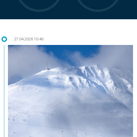
27.04.2026 10:46