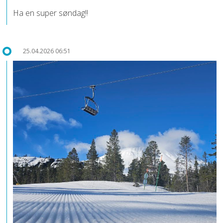
Ha en super søndag!!
25.04.2026 06:51